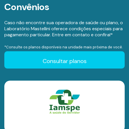
Convênios
Caso não encontre sua operadora de saúde ou plano, o
Laboratório Mastellini oferece condições especiais para
pagamento particular. Entre em contato e confira!*
*Consulte os planos disponíveis na unidade mais próxima de você.
Consultar planos