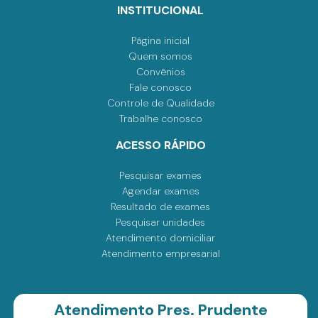
INSTITUCIONAL
Página inicial
Quem somos
Convênios
Fale conosco
Controle de Qualidade
Trabalhe conosco
ACESSO RÁPIDO
Pesquisar exames
Agendar exames
Resultado de exames
Pesquisar unidades
Atendimento domiciliar
Atendimento empresarial
Atendimento Pres. Prudente