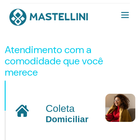
Atendimento com a
comodidade que você
merece
Coleta
Domiciliar