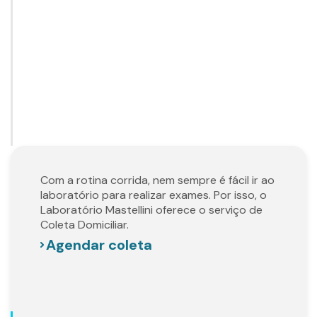
Com a rotina corrida, nem sempre é fácil ir ao
laboratório para realizar exames. Por isso, o
Laboratório Mastellini oferece o serviço de
Coleta Domiciliar.
Agendar coleta