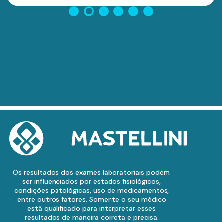
Os resultados dos exames laboratoriais podem
ser influenciados por estados fisiológicos,
condições patológicas, uso de medicamentos,
entre outros fatores. Somente o seu médico
está qualificado para interpretar esses
resultados de maneira correta e precisa.