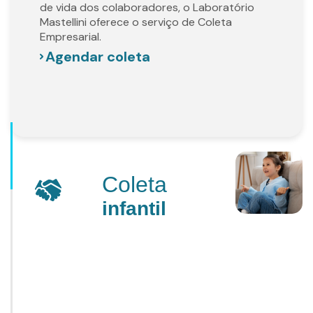
de vida dos colaboradores, o Laboratório
Mastellini oferece o serviço de Coleta
Empresarial.
Agendar coleta
Coleta
infantil