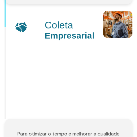
Coleta
Empresarial
Para otimizar o tempo e melhorar a qualidade