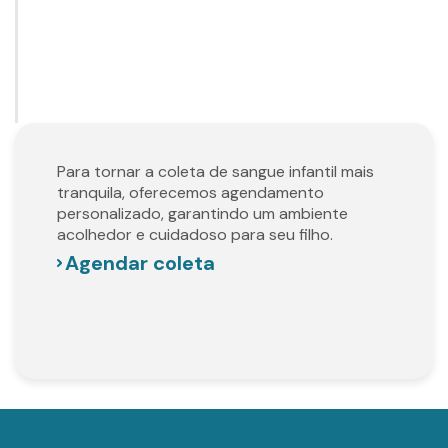
Para tornar a coleta de sangue infantil mais
tranquila, oferecemos agendamento
personalizado, garantindo um ambiente
acolhedor e cuidadoso para seu filho.
Agendar coleta