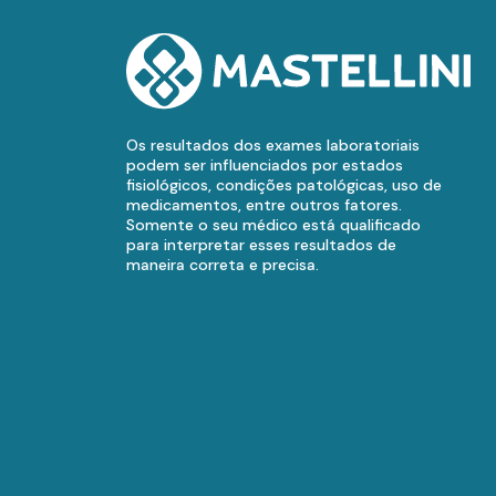
Os resultados dos exames laboratoriais
podem ser influenciados por estados
fisiológicos, condições patológicas, uso de
medicamentos, entre outros fatores.
Somente o seu médico está qualificado
para interpretar esses resultados de
maneira correta e precisa.