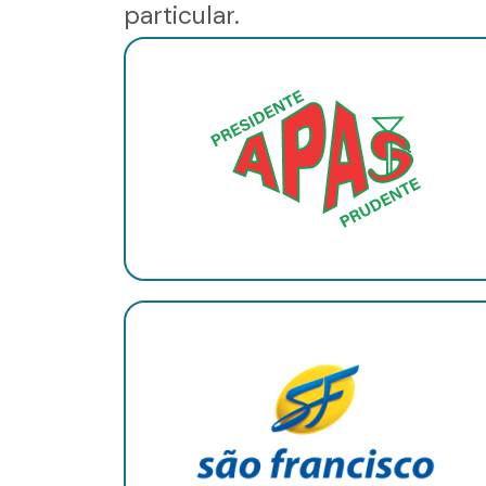
particular.