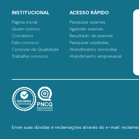
INSTITUCIONAL
ACESSO RÁPIDO
Página inicial
Pesquisar exames
Quem somos
Agendar exames
Convênios
Resultado de exames
Fale conosco
Pesquisar unidades
Controle de Qualidade
Atendimento domiciliar
Trabalhe conosco
Atendimento empresarial
Envie suas dúvidas e reclamações através do e-mail: reclame