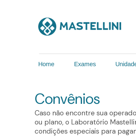
Home
Exames
Unidad
Convênios
Caso não encontre sua operad
ou plano, o Laboratório Mastelli
condições especiais para pag