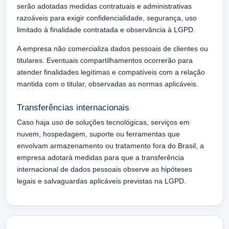
serão adotadas medidas contratuais e administrativas
razoáveis para exigir confidencialidade, segurança, uso
limitado à finalidade contratada e observância à LGPD.
A empresa não comercializa dados pessoais de clientes ou
titulares. Eventuais compartilhamentos ocorrerão para
atender finalidades legítimas e compatíveis com a relação
mantida com o titular, observadas as normas aplicáveis.
Transferências internacionais
Caso haja uso de soluções tecnológicas, serviços em
nuvem, hospedagem, suporte ou ferramentas que
envolvam armazenamento ou tratamento fora do Brasil, a
empresa adotará medidas para que a transferência
internacional de dados pessoais observe as hipóteses
legais e salvaguardas aplicáveis previstas na LGPD.