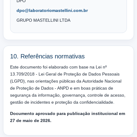
DPO
dpo@laboratoriomastellini.com.br
GRUPO MASTELLINI LTDA
10. Referências normativas
Este documento foi elaborado com base na Lei nº
13.709/2018 - Lei Geral de Proteção de Dados Pessoais
(LGPD), nas orientações públicas da Autoridade Nacional
de Proteção de Dados - ANPD e em boas práticas de
segurança da informação, governança, controle de acesso,
gestão de incidentes e proteção da confidencialidade.
Documento aprovado para publicação institucional em
27 de maio de 2026.