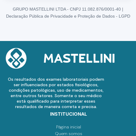
GRUPO MASTELLINI LTDA - CNPJ 11.082.876/0001-40 |
Declaração Pública de Privacidade e Proteção de Dados - LGPD
Os resultados dos exames laboratoriais podem
ser influenciados por estados fisiológicos,
condições patológicas, uso de medicamentos,
entre outros fatores. Somente o seu médico
está qualificado para interpretar esses
resultados de maneira correta e precisa.
INSTITUCIONAL
Página inicial
Quem somos