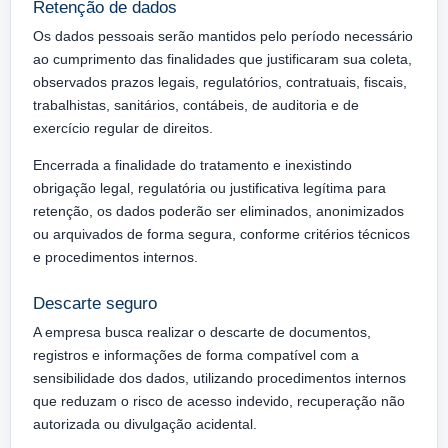
Retenção de dados
Os dados pessoais serão mantidos pelo período necessário
ao cumprimento das finalidades que justificaram sua coleta,
observados prazos legais, regulatórios, contratuais, fiscais,
trabalhistas, sanitários, contábeis, de auditoria e de
exercício regular de direitos.
Encerrada a finalidade do tratamento e inexistindo
obrigação legal, regulatória ou justificativa legítima para
retenção, os dados poderão ser eliminados, anonimizados
ou arquivados de forma segura, conforme critérios técnicos
e procedimentos internos.
Descarte seguro
A empresa busca realizar o descarte de documentos,
registros e informações de forma compatível com a
sensibilidade dos dados, utilizando procedimentos internos
que reduzam o risco de acesso indevido, recuperação não
autorizada ou divulgação acidental.