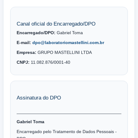
Canal oficial do Encarregado/DPO
Encarregado/DPO:
Gabriel Toma
E-mail:
dpo@laboratoriomastellini.com.br
Empresa:
GRUPO MASTELLINI LTDA
CNPJ:
11.082.876/0001-40
Assinatura do DPO
Gabriel Toma
Encarregado pelo Tratamento de Dados Pessoais -