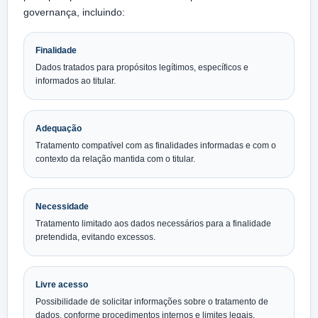
governança, incluindo:
Finalidade
Dados tratados para propósitos legítimos, específicos e
informados ao titular.
Adequação
Tratamento compatível com as finalidades informadas e com o
contexto da relação mantida com o titular.
Necessidade
Tratamento limitado aos dados necessários para a finalidade
pretendida, evitando excessos.
Livre acesso
Possibilidade de solicitar informações sobre o tratamento de
dados, conforme procedimentos internos e limites legais.