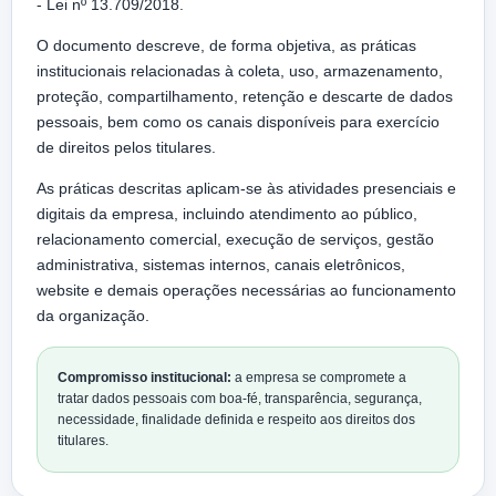
- Lei nº 13.709/2018.
O documento descreve, de forma objetiva, as práticas
institucionais relacionadas à coleta, uso, armazenamento,
proteção, compartilhamento, retenção e descarte de dados
pessoais, bem como os canais disponíveis para exercício
de direitos pelos titulares.
As práticas descritas aplicam-se às atividades presenciais e
digitais da empresa, incluindo atendimento ao público,
relacionamento comercial, execução de serviços, gestão
administrativa, sistemas internos, canais eletrônicos,
website e demais operações necessárias ao funcionamento
da organização.
Compromisso institucional:
a empresa se compromete a
tratar dados pessoais com boa-fé, transparência, segurança,
necessidade, finalidade definida e respeito aos direitos dos
titulares.