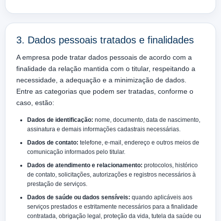
3. Dados pessoais tratados e finalidades
A empresa pode tratar dados pessoais de acordo com a
finalidade da relação mantida com o titular, respeitando a
necessidade, a adequação e a minimização de dados.
Entre as categorias que podem ser tratadas, conforme o
caso, estão:
Dados de identificação:
nome, documento, data de nascimento,
assinatura e demais informações cadastrais necessárias.
Dados de contato:
telefone, e-mail, endereço e outros meios de
comunicação informados pelo titular.
Dados de atendimento e relacionamento:
protocolos, histórico
de contato, solicitações, autorizações e registros necessários à
prestação de serviços.
Dados de saúde ou dados sensíveis:
quando aplicáveis aos
serviços prestados e estritamente necessários para a finalidade
contratada, obrigação legal, proteção da vida, tutela da saúde ou