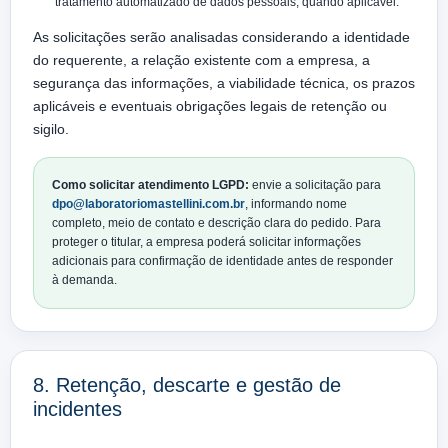
tratamento automatizado de dados pessoais, quando aplicável.
As solicitações serão analisadas considerando a identidade
do requerente, a relação existente com a empresa, a
segurança das informações, a viabilidade técnica, os prazos
aplicáveis e eventuais obrigações legais de retenção ou
sigilo.
Como solicitar atendimento LGPD:
envie a solicitação para
dpo@laboratoriomastellini.com.br
, informando nome
completo, meio de contato e descrição clara do pedido. Para
proteger o titular, a empresa poderá solicitar informações
adicionais para confirmação de identidade antes de responder
à demanda.
8. Retenção, descarte e gestão de
incidentes