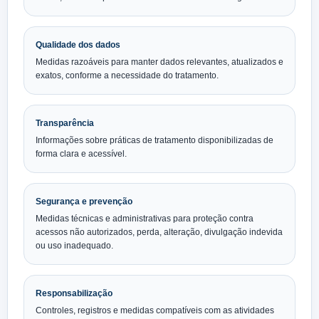
Qualidade dos dados
Medidas razoáveis para manter dados relevantes, atualizados e
exatos, conforme a necessidade do tratamento.
Transparência
Informações sobre práticas de tratamento disponibilizadas de
forma clara e acessível.
Segurança e prevenção
Medidas técnicas e administrativas para proteção contra
acessos não autorizados, perda, alteração, divulgação indevida
ou uso inadequado.
Responsabilização
Controles, registros e medidas compatíveis com as atividades