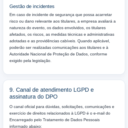
Gestão de incidentes
Em caso de incidente de segurança que possa acarretar
risco ou dano relevante aos titulares, a empresa avaliará a
natureza do evento, os dados envolvidos, os titulares
afetados, os riscos, as medidas técnicas e administrativas
adotadas e as providências cabíveis. Quando aplicável,
poderão ser realizadas comunicações aos titulares e à
Autoridade Nacional de Proteção de Dados, conforme
exigido pela legislação.
9. Canal de atendimento LGPD e
assinatura do DPO
O canal oficial para dúvidas, solicitações, comunicações e
exercício de direitos relacionados à LGPD é o e-mail do
Encarregado pelo Tratamento de Dados Pessoais
informado abaixo: