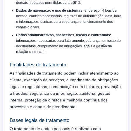
demais hipóteses permitidas pela LGPD.
Dados de navegação e uso de sistemas:
endereço IP, logs de
acesso, cookies necessários, registros de autenticação, data, hora
e informações técnicas para segurança e funcionamento dos
canais digitais.
Dados administrativos, financeiros, fiscais e contratuais:
informações necessárias para faturamento, cobrança, emissão de
documentos, cumprimento de obrigações legais e gestão da
relação comercial.
Finalidades de tratamento
As finalidades de tratamento podem incluir atendimento ao
cliente, execução de serviços, cumprimento de obrigações
legais e regulatórias, comunicação com titulares, prevenção
a fraudes, segurança da informação, auditoria, gestão
interna, proteção de direitos e melhoria contínua dos
processos e canais de atendimento.
Bases legais de tratamento
O tratamento de dados pessoais é realizado com