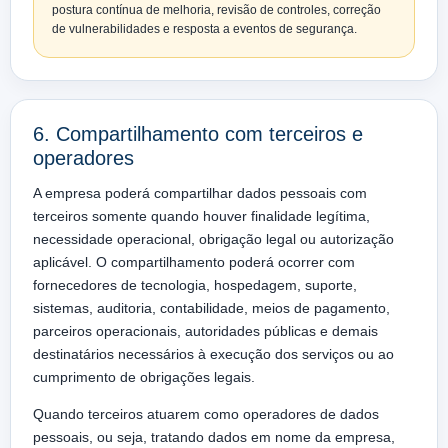
postura contínua de melhoria, revisão de controles, correção
de vulnerabilidades e resposta a eventos de segurança.
6. Compartilhamento com terceiros e
operadores
A empresa poderá compartilhar dados pessoais com
terceiros somente quando houver finalidade legítima,
necessidade operacional, obrigação legal ou autorização
aplicável. O compartilhamento poderá ocorrer com
fornecedores de tecnologia, hospedagem, suporte,
sistemas, auditoria, contabilidade, meios de pagamento,
parceiros operacionais, autoridades públicas e demais
destinatários necessários à execução dos serviços ou ao
cumprimento de obrigações legais.
Quando terceiros atuarem como operadores de dados
pessoais, ou seja, tratando dados em nome da empresa,