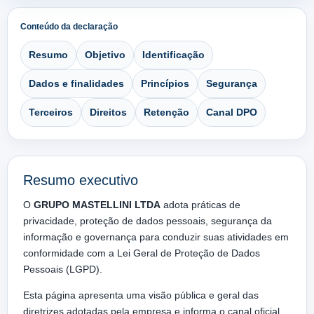
Conteúdo da declaração
Resumo
Objetivo
Identificação
Dados e finalidades
Princípios
Segurança
Terceiros
Direitos
Retenção
Canal DPO
Resumo executivo
O
GRUPO MASTELLINI LTDA
adota práticas de
privacidade, proteção de dados pessoais, segurança da
informação e governança para conduzir suas atividades em
conformidade com a Lei Geral de Proteção de Dados
Pessoais (LGPD).
Esta página apresenta uma visão pública e geral das
diretrizes adotadas pela empresa e informa o canal oficial