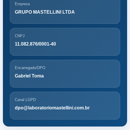
Empresa
GRUPO MASTELLINI LTDA
CNPJ
11.082.876/0001-40
Encarregado/DPO
Gabriel Toma
Canal LGPD
dpo@laboratoriomastellini.com.br