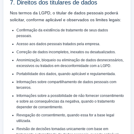
7. Direitos dos titulares de dados
Nos termos da LGPD, o titular de dados pessoais poderá
solicitar, conforme aplicável e observados os limites legais:
Confirmação da existência de tratamento de seus dados
pessoais.
Acesso aos dados pessoais tratados pela empresa.
Correção de dados incompletos, inexatos ou desatualizados.
Anonimização, bloqueio ou eliminação de dados desnecessários,
excessivos ou tratados em desconformidade com a LGPD.
Portabilidade dos dados, quando aplicável e regulamentada.
Informações sobre compartilhamento de dados pessoais com
terceiros.
Informações sobre a possibilidade de não fornecer consentimento
e sobre as consequências da negativa, quando o tratamento
depender de consentimento.
Revogação do consentimento, quando essa for a base legal
utilizada.
Revisão de decisões tomadas unicamente com base em