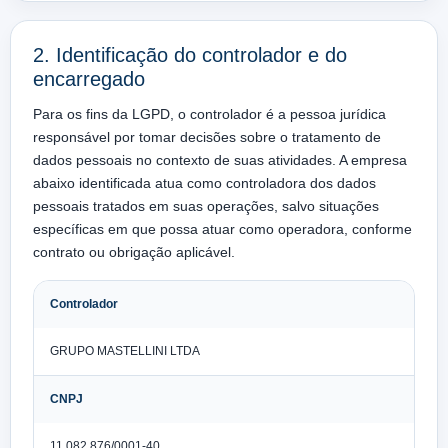
2. Identificação do controlador e do
encarregado
Para os fins da LGPD, o controlador é a pessoa jurídica
responsável por tomar decisões sobre o tratamento de
dados pessoais no contexto de suas atividades. A empresa
abaixo identificada atua como controladora dos dados
pessoais tratados em suas operações, salvo situações
específicas em que possa atuar como operadora, conforme
contrato ou obrigação aplicável.
Controlador
GRUPO MASTELLINI LTDA
CNPJ
11.082.876/0001-40