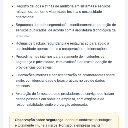
Registro de logs e trilhas de auditoria em sistemas e serviços
relevantes, conforme viabilidade técnica e necessidade
operacional.
Segurança de rede, segmentação, monitoramento e proteção de
serviços publicados, de acordo com a arquitetura tecnológica da
empresa.
Rotinas de backup, redundância e restauração para apoio à
continuidade operacional e à recuperação de informações.
Procedimentos internos para tratamento de incidentes de
segurança e privacidade, com avaliação de risco e adoção de
providências corretivas.
Orientações internas e conscientização de colaboradores sobre
sigilo, confidencialidade e boas práticas no uso de dados
pessoais.
Avaliação de fornecedores e prestadores de serviço que tratam
dados pessoais em nome da empresa, com exigência de
responsabilidade, sigilo e proteção adequada.
Observação sobre segurança:
nenhum ambiente tecnológico
é totalmente imune a riscos. Por isso, a empresa mantém