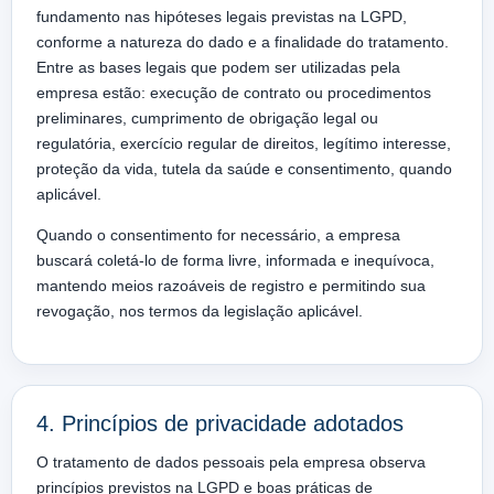
fundamento nas hipóteses legais previstas na LGPD,
conforme a natureza do dado e a finalidade do tratamento.
Entre as bases legais que podem ser utilizadas pela
empresa estão: execução de contrato ou procedimentos
preliminares, cumprimento de obrigação legal ou
regulatória, exercício regular de direitos, legítimo interesse,
proteção da vida, tutela da saúde e consentimento, quando
aplicável.
Quando o consentimento for necessário, a empresa
buscará coletá-lo de forma livre, informada e inequívoca,
mantendo meios razoáveis de registro e permitindo sua
revogação, nos termos da legislação aplicável.
4. Princípios de privacidade adotados
O tratamento de dados pessoais pela empresa observa
princípios previstos na LGPD e boas práticas de