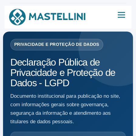
PRIVACIDADE E PROTEÇÃO DE DADOS
Declaração Pública de
Privacidade e Proteção de
Dados - LGPD
Documento institucional para publicação no site,
com informações gerais sobre governança,
segurança da informação e atendimento aos
titulares de dados pessoais.