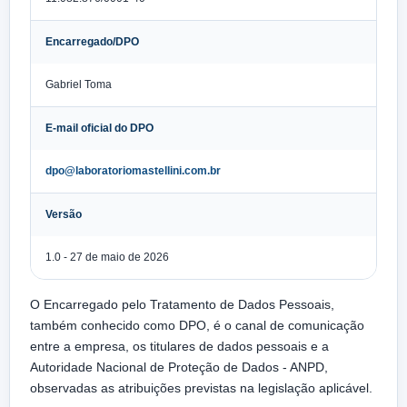
Encarregado/DPO
Gabriel Toma
E-mail oficial do DPO
dpo@laboratoriomastellini.com.br
Versão
1.0 - 27 de maio de 2026
O Encarregado pelo Tratamento de Dados Pessoais,
também conhecido como DPO, é o canal de comunicação
entre a empresa, os titulares de dados pessoais e a
Autoridade Nacional de Proteção de Dados - ANPD,
observadas as atribuições previstas na legislação aplicável.