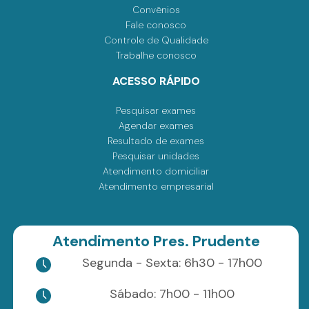
Convênios
Fale conosco
Controle de Qualidade
Trabalhe conosco
ACESSO RÁPIDO
Pesquisar exames
Agendar exames
Resultado de exames
Pesquisar unidades
Atendimento domiciliar
Atendimento empresarial
Atendimento Pres. Prudente
Segunda - Sexta: 6h30 - 17h00
Sábado: 7h00 - 11h00