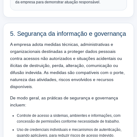
da empresa para demonstrar atuação responsável.
5. Segurança da informação e governança
A empresa adota medidas técnicas, administrativas e
organizacionais destinadas a proteger dados pessoais
contra acessos não autorizados e situações acidentais ou
ilícitas de destruição, perda, alteração, comunicação ou
difusão indevida. As medidas são compatíveis com o porte,
natureza das atividades, riscos envolvidos e recursos
disponíveis.
De modo geral, as práticas de segurança e governança
incluem:
Controle de acesso a sistemas, ambientes e informações, com
concessão de permissões conforme necessidade de trabalho.
Uso de credenciais individuais e mecanismos de autenticação,
quando aplicáveis, para reduzir riscos de acesso indevido.