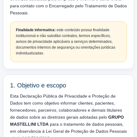
para contato com o Encarregado pelo Tratamento de Dados
Pessoais.
Finalidade informativa:
este conteúdo possui finalidade
institucional e não substitui contratos, termos específicos,
avisos de privacidade aplicáveis a serviços determinados,
documentos internos de segurança ou orientações jurídicas
individualizadas.
1. Objetivo e escopo
Esta Declaração Pública de Privacidade e Proteção de
Dados tem como objetivo informar clientes, pacientes,
fornecedores, parceiros, colaboradores e demais titulares
de dados sobre as diretrizes gerais adotadas pelo
GRUPO
MASTELLINI LTDA
para o tratamento de dados pessoais,
em observância à Lei Geral de Proteção de Dados Pessoais