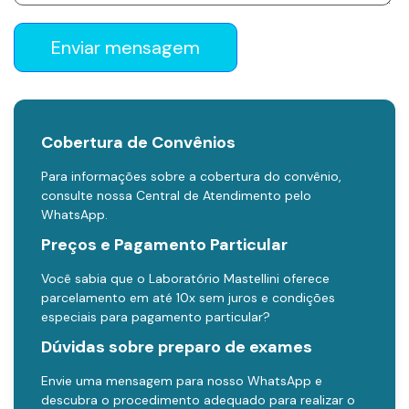
Enviar mensagem
Cobertura de Convênios
Para informações sobre a cobertura do convênio,
consulte nossa Central de Atendimento pelo
WhatsApp.
Preços e Pagamento Particular
Você sabia que o Laboratório Mastellini oferece
parcelamento em até 10x sem juros e condições
especiais para pagamento particular?
Dúvidas sobre preparo de exames
Envie uma mensagem para nosso WhatsApp e
descubra o procedimento adequado para realizar o