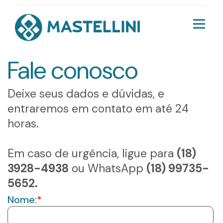
Fale conosco
Deixe seus dados e dúvidas, e
entraremos em contato em até 24
horas.
Em caso de urgência, ligue para
(18)
3928-4938
ou WhatsApp
(18) 99735-
5652.
Nome:
*