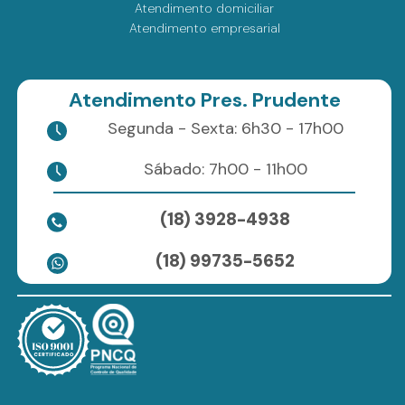
Atendimento domiciliar
Atendimento empresarial
Atendimento Pres. Prudente
Segunda - Sexta: 6h30 - 17h00
Sábado: 7h00 - 11h00
(18) 3928-4938
(18) 99735-5652