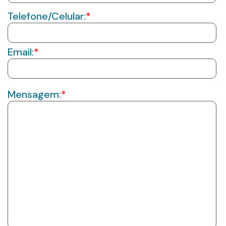
Telefone/Celular:
*
Email:
*
Mensagem:
*