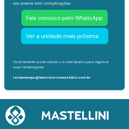
seu exame sem complicações.
Fale conosco pelo WhatsApp
Ver a unidade mais próxima
Você também pode utilizar o e-mail abaixo para registrar
suas reclamações:
reclameaqui@laboratoriomastellini.com.br