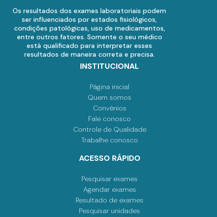
Os resultados dos exames laboratoriais podem
ser influenciados por estados fisiológicos,
condições patológicas, uso de medicamentos,
entre outros fatores. Somente o seu médico
está qualificado para interpretar esses
resultados de maneira correta e precisa.
INSTITUCIONAL
Página inicial
Quem somos
Convênios
Fale conosco
Controle de Qualidade
Trabalhe conosco
ACESSO RÁPIDO
Pesquisar exames
Agendar exames
Resultado de exames
Pesquisar unidades