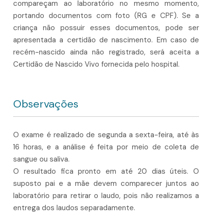
compareçam ao laboratório no mesmo momento,
portando documentos com foto (RG e CPF). Se a
criança não possuir esses documentos, pode ser
apresentada a certidão de nascimento. Em caso de
recém-nascido ainda não registrado, será aceita a
Certidão de Nascido Vivo fornecida pelo hospital.
Observações
O exame é realizado de segunda a sexta-feira, até às
16 horas, e a análise é feita por meio de coleta de
sangue ou saliva.
O resultado fica pronto em até 20 dias úteis. O
suposto pai e a mãe devem comparecer juntos ao
laboratório para retirar o laudo, pois não realizamos a
entrega dos laudos separadamente.