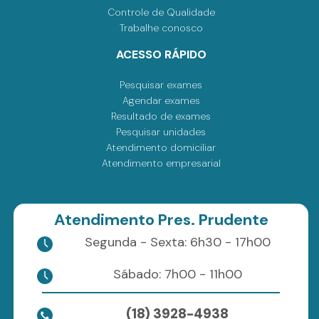
Controle de Qualidade
Trabalhe conosco
ACESSO RÁPIDO
Pesquisar exames
Agendar exames
Resultado de exames
Pesquisar unidades
Atendimento domiciliar
Atendimento empresarial
Atendimento Pres. Prudente
Segunda - Sexta: 6h30 - 17h00
Sábado: 7h00 - 11h00
(18) 3928-4938