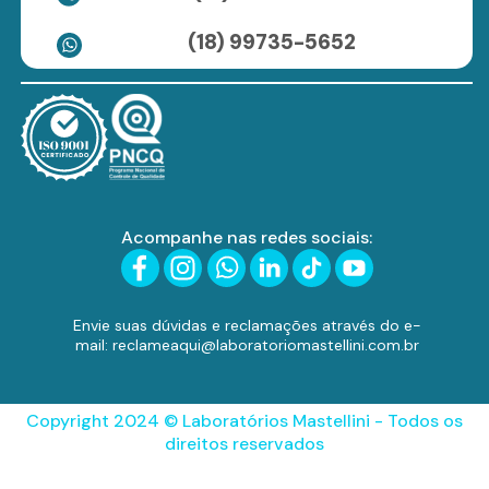
(18) 99735-5652
Acompanhe nas redes sociais:
Envie suas dúvidas e reclamações através do e-
mail: reclameaqui@laboratoriomastellini.com.br
Copyright 2024 © Laboratórios Mastellini - Todos os
direitos reservados