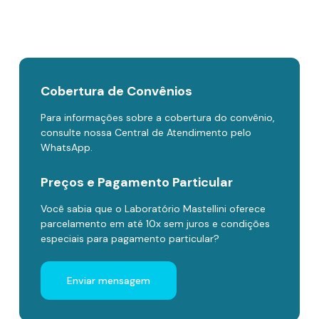
Cobertura de Convênios
Para informações sobre a cobertura do convênio,
consulte nossa Central de Atendimento pelo
WhatsApp.
Preços e Pagamento Particular
Você sabia que o Laboratório Mastellini oferece
parcelamento em até 10x sem juros e condições
especiais para pagamento particular?
Enviar mensagem