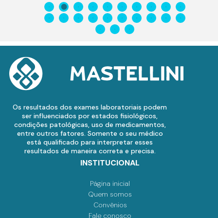
Os resultados dos exames laboratoriais podem
ser influenciados por estados fisiológicos,
condições patológicas, uso de medicamentos,
entre outros fatores. Somente o seu médico
está qualificado para interpretar esses
resultados de maneira correta e precisa.
INSTITUCIONAL
Página inicial
Quem somos
Convênios
Fale conosco