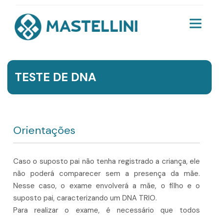
TESTE DE DNA
Orientações
Caso o suposto pai não tenha registrado a criança, ele
não poderá comparecer sem a presença da mãe.
Nesse caso, o exame envolverá a mãe, o filho e o
suposto pai, caracterizando um DNA TRIO.
Para realizar o exame, é necessário que todos