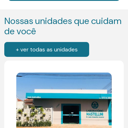
Nossas unidades que cuidam
de você
+ ver todas as unidades